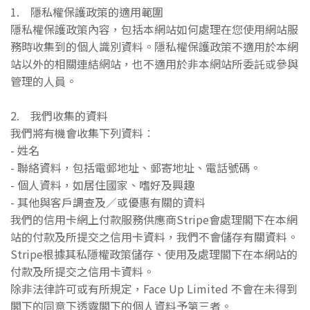
1. 隱私權保護政策的適用範圍
隱私權保護政策內容，包括本網站如何處理在您使用網站服
務時收集到的個人識別資料。隱私權保護政策不適用於本網
站以外的相關連結網站，也不適用於非本網站所委託或參與
管理的人員。
2. 我們收集的資料
我們將有機會收集下列資料︰
- 姓名
- 聯絡資料，包括電郵地址、郵寄地址、電話號碼。
- 個人資料，如居住國家、嗜好及興趣
- 其他與客戶調查及／或優惠有關的資料
我們的信用卡網上付款服務供應商Stripe會處理閣下在本網
站的付款及所提交之信用卡資料，我們不會儲存有關資料。
Stripe根據其私隱權政策儲存、使用及處理閣下在本網站的
付款及所提交之信用卡資料。
除非法律許可或有所規定，Face Up Limited 不會在未得到
閣下的同意下透露閣下的個人資料予第三者。