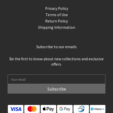
Privacy Policy
Terms of Use
Return Policy
Shipping Information
Subscribe to our emails
Be the first to know about new collections and exclusive
offers.
Subscribe