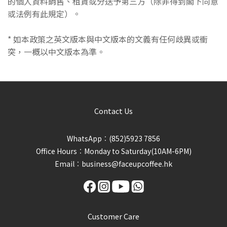
的個人資料銷售、租賃或分送予第三方（除非得到閣下同意
或法例有此規定）。
* 如本政策之英文版本與中文版本的文義有任何歧異或衝
突，一概以中文版本為準。
Contact Us
WhatsApp︰(852)5923 7856
Office Hours︰Monday to Saturday(10AM-6PM)
Email︰business@faceupcoffee.hk
Customer Care