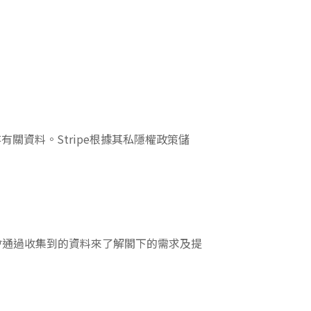
關資料。Stripe根據其私隱權政策儲
會通過收集到的資料來了解閣下的需求及提