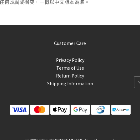
有任何歧異或衝突，一概以中文版本為準。
Customer Care
Privacy Policy
Terms of Use
Return Policy
Shipping Information