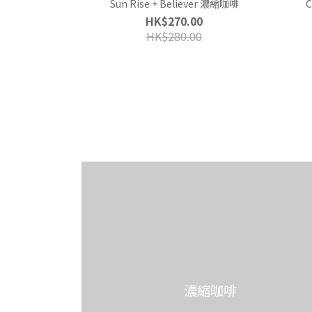
Sun Rise + Believer 濃縮咖啡
C
HK$270.00
HK$280.00
濃縮咖啡