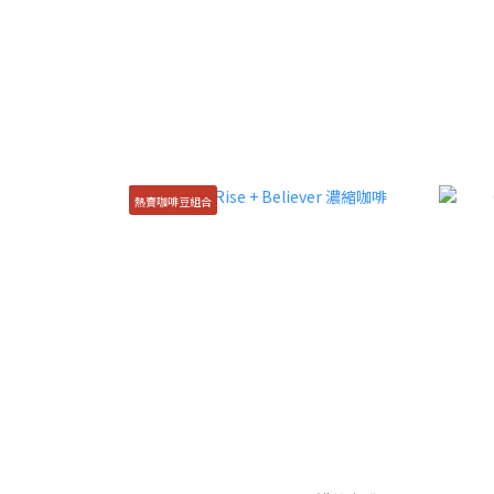
熱賣咖啡豆組合