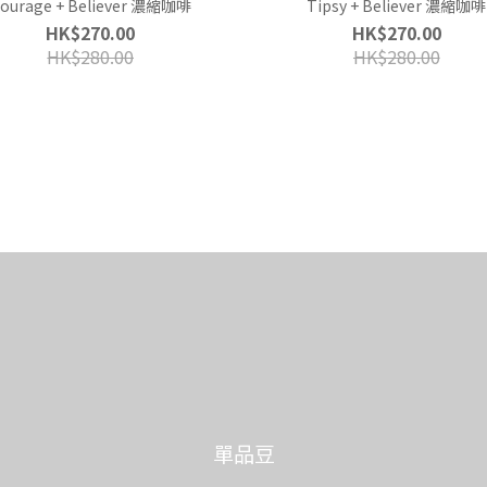
ourage + Believer 濃縮咖啡
Tipsy + Believer 濃縮咖啡
HK$270.00
HK$270.00
HK$280.00
HK$280.00
單品豆