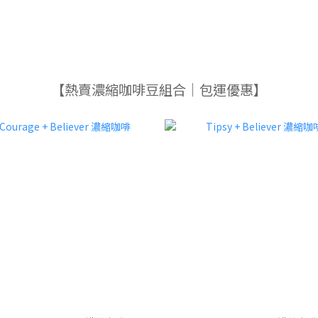
【熱賣濃縮咖啡豆組合｜包運優惠】