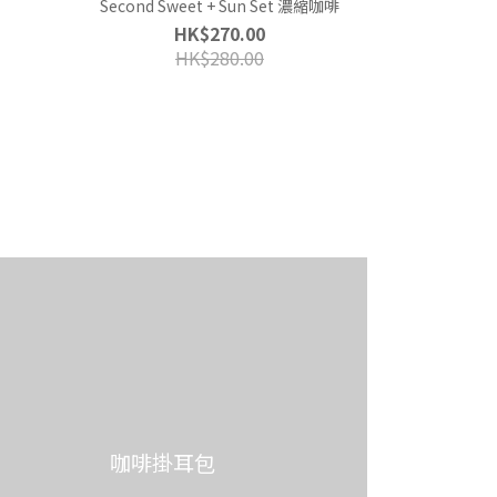
Second Sweet + Sun Set 濃縮咖啡
HK$270.00
HK$280.00
咖啡掛耳包