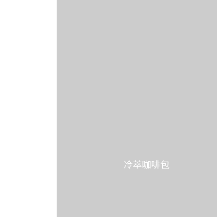
冷萃咖啡包