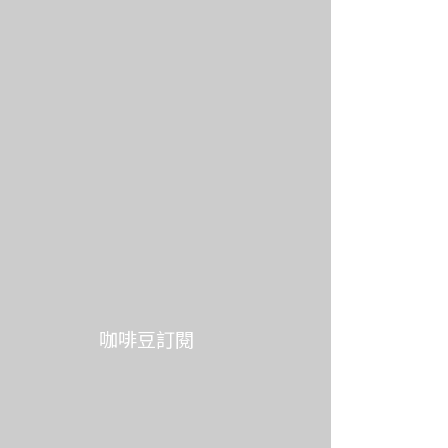
咖啡豆訂閱