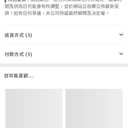
間及烘焙日可能會有所調整，並於網站公告欄公佈最新安
排。如有任何爭議，本公司保留最終解釋及決定權。
送貨方式 (3)
付款方式 (5)
您可能喜歡...