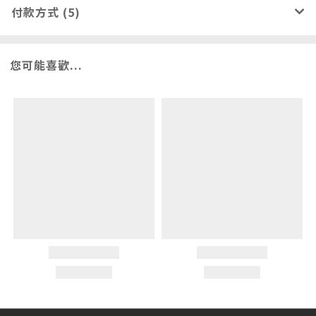
付款方式 (5)
您可能喜歡...