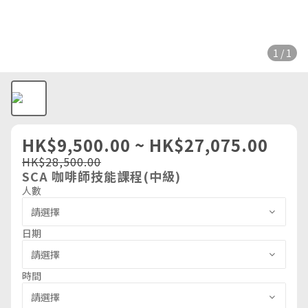
1 / 1
HK$9,500.00 ~ HK$27,075.00
HK$28,500.00
SCA 咖啡師技能課程(中級)
人數
日期
時間