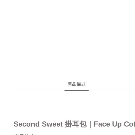
商品描述
Second Sweet 掛耳包｜Face Up 