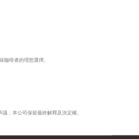
味咖啡者的理想選擇。
爭議，本公司保留最終解釋及決定權。