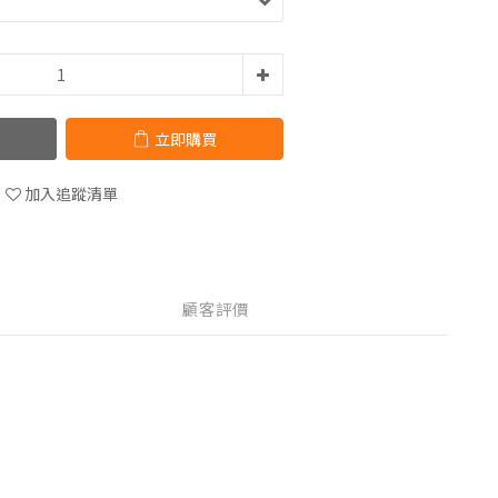
立即購買
加入追蹤清單
顧客評價