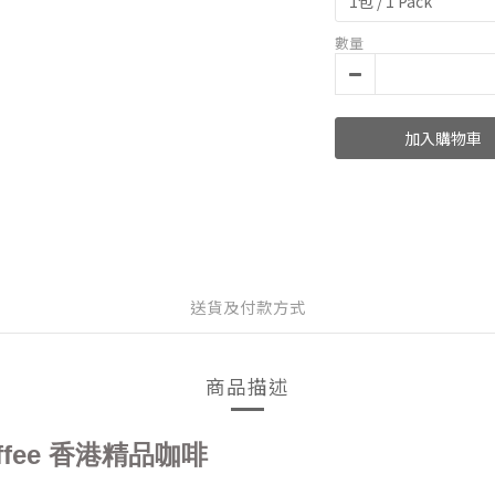
數量
加入購物車
送貨及付款方式
商品描述
Coffee 香港精品咖啡