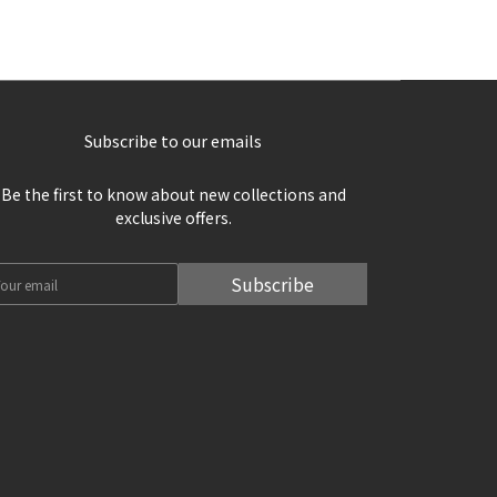
Subscribe to our emails
Be the first to know about new collections and
exclusive offers.
Subscribe