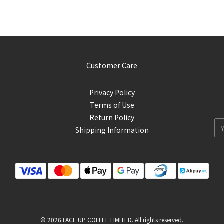
Customer Care
Privacy Policy
Terms of Use
Return Policy
Shipping Information
© 2026 FACE UP COFFEE LIMITED. All rights reserved.