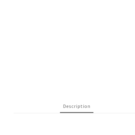
Description